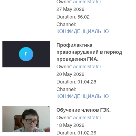
Owner:
administrator
27 May 2026
Duration: 56:02
Channel:
КОНФИДЕНЦИАЛЬНО
Профилактика
правонарушений в период
проведения ГИА.
Owner:
administrator
20 May 2026
Duration: 01:04:28
Channel:
КОНФИДЕНЦИАЛЬНО
Обучение членов ГЭК.
Owner:
administrator
18 May 2026
Duration: 01:02:36