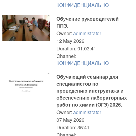
КОНФИДЕНЦИАЛЬНО
Обучение руководителей
ППЭ.
Owner:
administrator
12 May 2026
Duration: 01:03:41
Channel:
КОНФИДЕНЦИАЛЬНО
Обучающий семинар для
специалистов по
проведению инструктажа и
обеспечению лабораторных
работ по химии (ОГЭ) 2026.
Owner:
administrator
07 May 2026
Duration: 35:41
Channel: