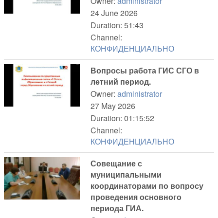
Owner:
administrator
24 June 2026
Duration: 51:43
Channel:
КОНФИДЕНЦИАЛЬНО
Вопросы работа ГИС СГО в
летний период.
Owner:
administrator
27 May 2026
Duration: 01:15:52
Channel:
КОНФИДЕНЦИАЛЬНО
Совещание с
муниципальными
координаторами по вопросу
проведения основного
периода ГИА.