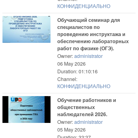
КОНФИДЕНЦИАЛЬНО
Обучающий семинар для
специалистов по
проведению инструктажа и
обеспечению лабораторных
работ по физике (ОГЭ).
Owner:
administrator
06 May 2026
Duration: 01:10:16
Channel:
КОНФИДЕНЦИАЛЬНО
Обучение работников и
общественных
наблюдателей 2026.
Owner:
administrator
05 May 2026
Duration: 32:27