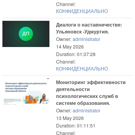
Channel:
КОНФИДЕНЦИАЛЬНО
Диалоги о наставничестве:
Ульяновск -Удмуртия.
Owner:
administrator
14 May 2026
Duration: 01:37:28
Channel:
КОНФИДЕНЦИАЛЬНО
Мониторинг эффективности
деятельности
психологических служб в
системе образования.
Owner:
administrator
13 May 2026
Duration: 01:11:51
Channel: